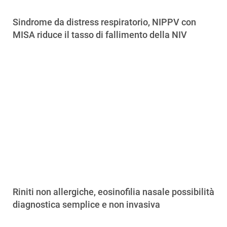
Sindrome da distress respiratorio, NIPPV con
MISA riduce il tasso di fallimento della NIV
Riniti non allergiche, eosinofilia nasale possibilità
diagnostica semplice e non invasiva