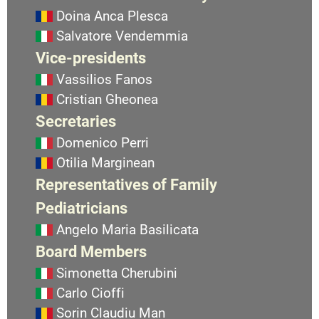
Doina Anca Plesca
Salvatore Vendemmia
Vice-presidents
Vassilios Fanos
Cristian Gheonea
Secretaries
Domenico Perri
Otilia Marginean
Representatives of Family
Pediatricians
Angelo Maria Basilicata
Board Members
Simonetta Cherubini
Carlo Cioffi
Sorin Claudiu Man