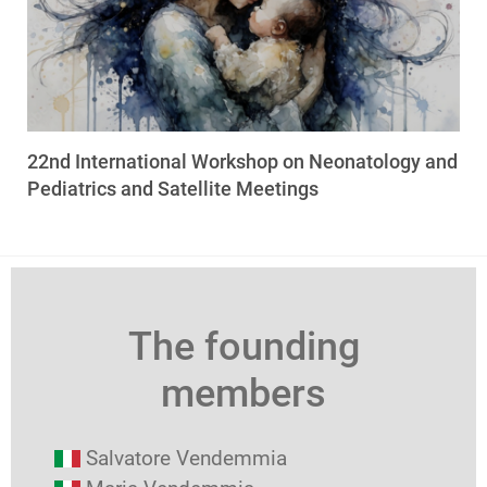
22nd International Workshop on Neonatology and
Pediatrics and Satellite Meetings
The founding
members
Salvatore Vendemmia