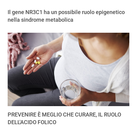
Il gene NR3C1 ha un possibile ruolo epigenetico
nella sindrome metabolica
PREVENIRE È MEGLIO CHE CURARE, IL RUOLO
DELL'ACIDO FOLICO