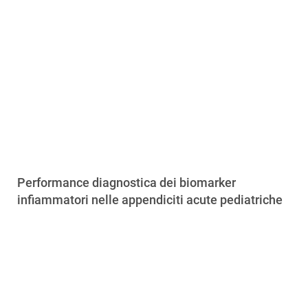
Performance diagnostica dei biomarker
infiammatori nelle appendiciti acute pediatriche