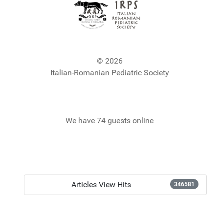
© 2026
Italian-Romanian Pediatric Society
We have 74 guests online
Articles View Hits
346581