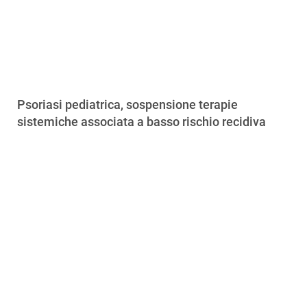
Psoriasi pediatrica, sospensione terapie
sistemiche associata a basso rischio recidiva