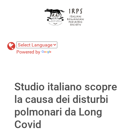
Powered by
Translate
Studio italiano scopre
la causa dei disturbi
polmonari da Long
Covid