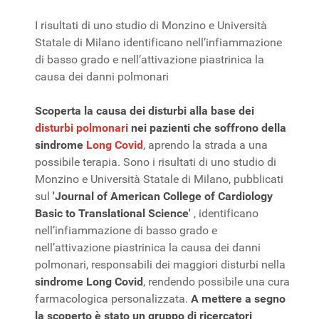
I risultati di uno studio di Monzino e Università
Statale di Milano identificano nell’infiammazione
di basso grado e nell’attivazione piastrinica la
causa dei danni polmonari
Scoperta la causa dei disturbi alla base dei
disturbi polmonari
nei pazienti che soffrono della
sindrome
Long Covid
, aprendo la strada a una
possibile terapia. Sono i risultati di uno studio di
Monzino e Università Statale di Milano, pubblicati
sul
'Journal of American College of Cardiology
Basic to Translational Science'
, identificano
nell’infiammazione di basso grado e
nell’attivazione piastrinica la causa dei danni
polmonari, responsabili dei maggiori disturbi nella
sindrome Long Covid
, rendendo possibile una cura
farmacologica personalizzata.
A mettere a segno
la scoperto è stato un gruppo di ricercatori