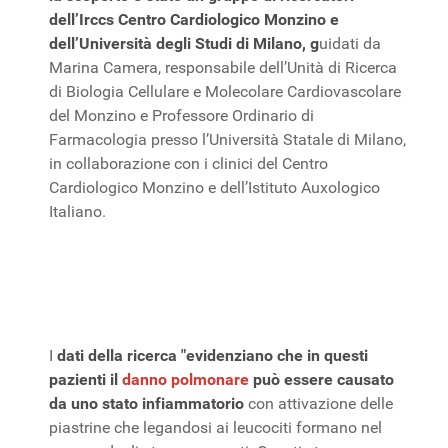
dell’Irccs Centro Cardiologico Monzino e
dell’Università degli Studi di Milano, g
uidati da
Marina Camera, responsabile dell’Unità di Ricerca
di Biologia Cellulare e Molecolare Cardiovascolare
del Monzino e Professore Ordinario di
Farmacologia presso l’Università Statale di Milano,
in collaborazione con i clinici del Centro
Cardiologico Monzino e dell’Istituto Auxologico
Italiano.
I
dati della ricerca "evidenziano che in questi
pazienti il
danno polmonare
può essere causato
da uno stato infiammatorio
con attivazione delle
piastrine che legandosi ai leucociti formano nel