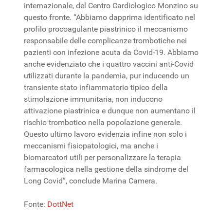
internazionale, del Centro Cardiologico Monzino su
questo fronte. “Abbiamo dapprima identificato nel
profilo procoagulante piastrinico il meccanismo
responsabile delle complicanze trombotiche nei
pazienti con infezione acuta da Covid-19. Abbiamo
anche evidenziato che i quattro vaccini anti-Covid
utilizzati durante la pandemia, pur inducendo un
transiente stato infiammatorio tipico della
stimolazione immunitaria, non inducono
attivazione piastrinica e dunque non aumentano il
rischio trombotico nella popolazione generale.
Questo ultimo lavoro evidenzia infine non solo i
meccanismi fisiopatologici, ma anche i
biomarcatori utili per personalizzare la terapia
farmacologica nella gestione della sindrome del
Long Covid”, conclude Marina Camera.
Fonte:
DottNet