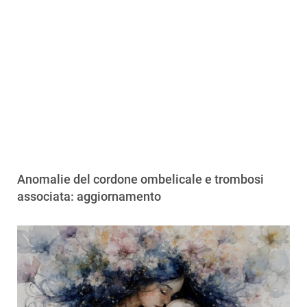
Anomalie del cordone ombelicale e trombosi
associata: aggiornamento