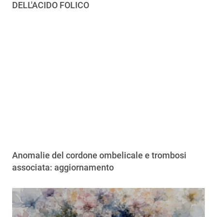
DELL'ACIDO FOLICO
Anomalie del cordone ombelicale e trombosi
associata: aggiornamento