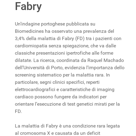
Fabry
Un’indagine portoghese pubblicata su
Biomedicines ha osservato una prevalenza del
3,4% della malattia di Fabry (FD) tra i pazienti con
cardiomiopatia senza spiegazione, che va dalle
classiche presentazioni ipertrofiche alle forme
dilatate. La ricerca, coordinata da Raquel Machado
dell’Università di Porto, evidenzia l’importanza dello
screening sistematico per la malattia rara. In
particolare, segni clinici specifici, reperti
elettrocardiografici e caratteristiche di imaging
cardiaco possono fungere da indicatori per
orientare l’esecuzione di test genetici mirati per la
FD.
La malattia di Fabry è una condizione rara legata
al cromosoma X e causata da un deficit