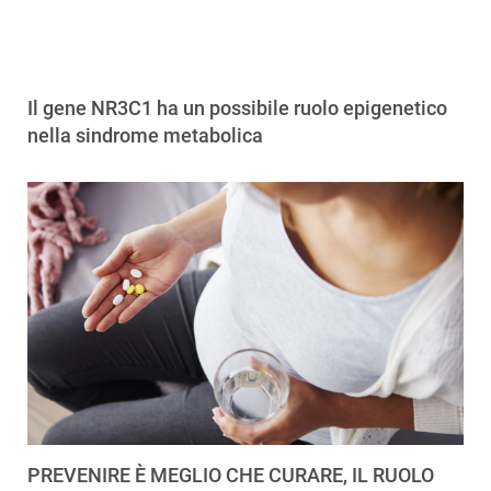
Il gene NR3C1 ha un possibile ruolo epigenetico
nella sindrome metabolica
PREVENIRE È MEGLIO CHE CURARE, IL RUOLO