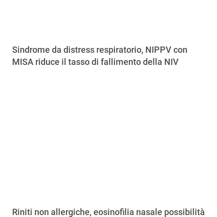
Sindrome da distress respiratorio, NIPPV con
MISA riduce il tasso di fallimento della NIV
Riniti non allergiche, eosinofilia nasale possibilità