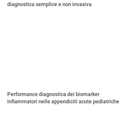
diagnostica semplice e non invasiva
Performance diagnostica dei biomarker
infiammatori nelle appendiciti acute pediatriche