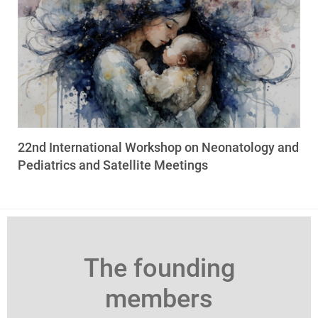
22nd International Workshop on Neonatology and
Pediatrics and Satellite Meetings
The founding
members