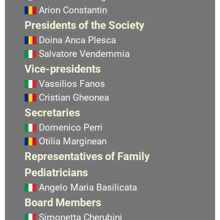
Arion Constantin
Presidents of the Society
Doina Anca Plesca
Salvatore Vendemmia
Vice-presidents
Vassilios Fanos
Cristian Gheonea
Secretaries
Domenico Perri
Otilia Marginean
Representatives of Family
Pediatricians
Angelo Maria Basilicata
Board Members
Simonetta Cherubini