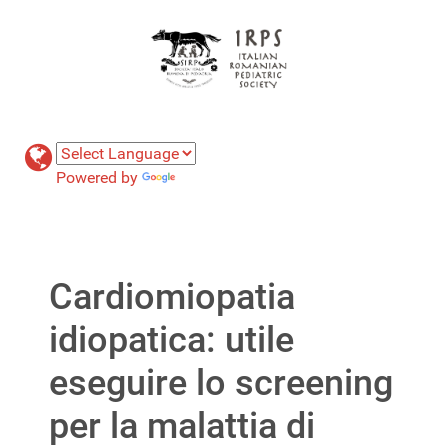
Powered by
Translate
Cardiomiopatia
idiopatica: utile
eseguire lo screening
per la malattia di