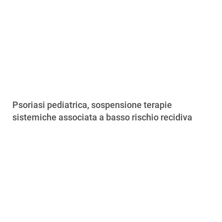
Psoriasi pediatrica, sospensione terapie
sistemiche associata a basso rischio recidiva