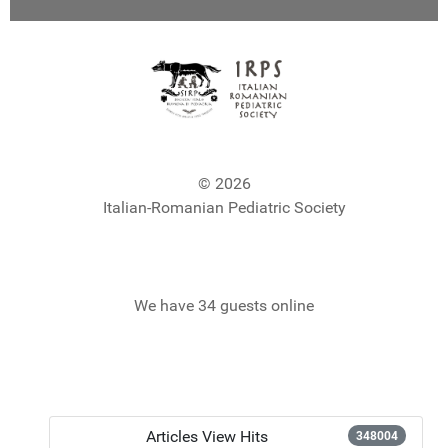
© 2026
Italian-Romanian Pediatric Society
We have 34 guests online
Articles View Hits
348004