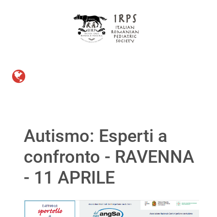
Autismo: Esperti a
confronto - RAVENNA
- 11 APRILE