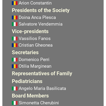
Arion Constantin
Presidents of the Society
Doina Anca Plesca
Salvatore Vendemmia
Vice-presidents
Vassilios Fanos
Cristian Gheonea
Secretaries
Domenico Perri
Otilia Marginean
Representatives of Family
Pediatricians
Angelo Maria Basilicata
Board Members
Simonetta Cherubini