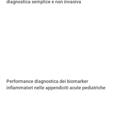
diagnostica semplice e non invasiva
Performance diagnostica dei biomarker
infiammatori nelle appendiciti acute pediatriche