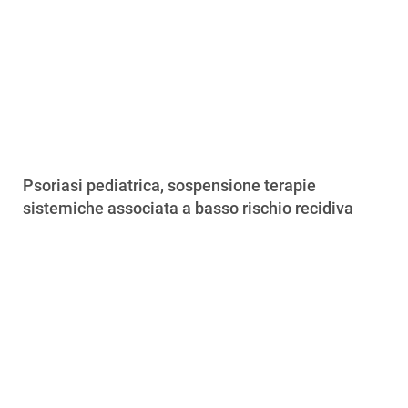
Psoriasi pediatrica, sospensione terapie
sistemiche associata a basso rischio recidiva