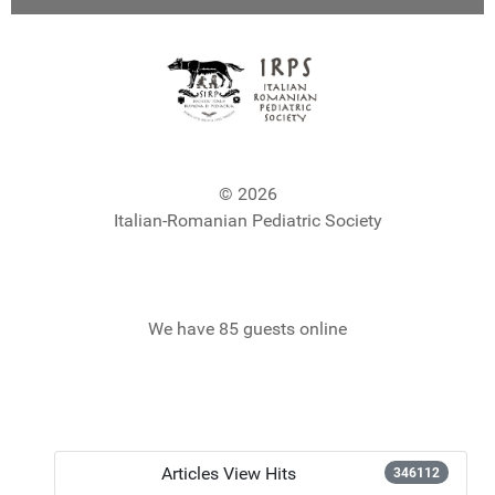
© 2026
Italian-Romanian Pediatric Society
We have 85 guests online
Articles View Hits
346112