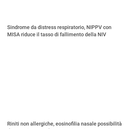
Sindrome da distress respiratorio, NIPPV con
MISA riduce il tasso di fallimento della NIV
Riniti non allergiche, eosinofilia nasale possibilità