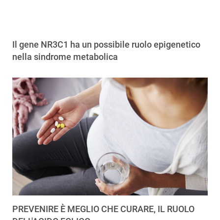
Il gene NR3C1 ha un possibile ruolo epigenetico
nella sindrome metabolica
PREVENIRE È MEGLIO CHE CURARE, IL RUOLO