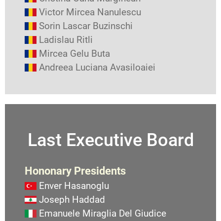
Victor Mircea Nanulescu
Sorin Lascar Buzinschi
Ladislau Ritli
Mircea Gelu Buta
Andreea Luciana Avasiloaiei
Last Executive Board
Hononary Presidents
Enver Hasanoglu
Joseph Haddad
Emanuele Miraglia Del Giudice