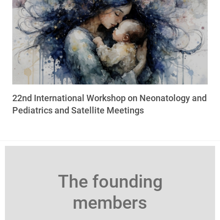
22nd International Workshop on Neonatology and
Pediatrics and Satellite Meetings
The founding
members