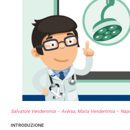
Salvatore Vendemmia – Aversa, Maria Vendemmia – Napo
INTRODUZIONE