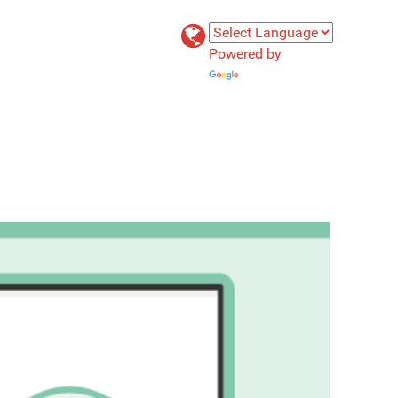
Powered by
Translate