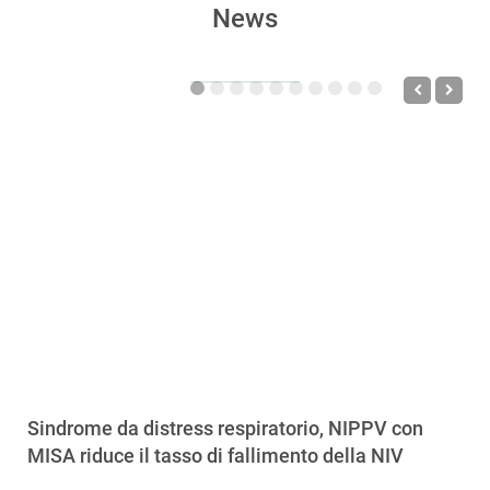
News
Sindrome da distress respiratorio, NIPPV con
MISA riduce il tasso di fallimento della NIV