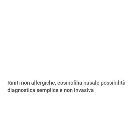
Riniti non allergiche, eosinofilia nasale possibilità
diagnostica semplice e non invasiva