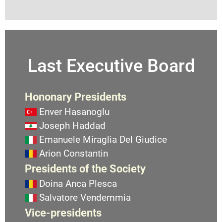
Last Executive Board
Hononary Presidents
Enver Hasanoglu
Joseph Haddad
Emanuele Miraglia Del Giudice
Arion Constantin
Presidents of the Society
Doina Anca Plesca
Salvatore Vendemmia
Vice-presidents