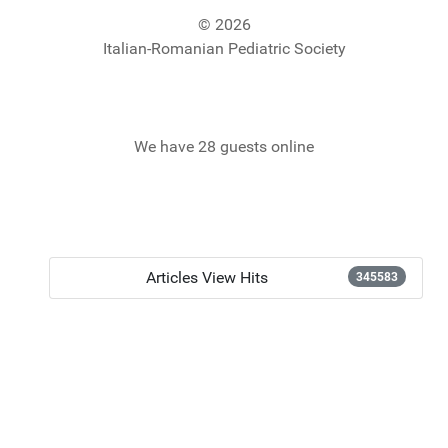
© 2026
Italian-Romanian Pediatric Society
We have 28 guests online
Articles View Hits
345583