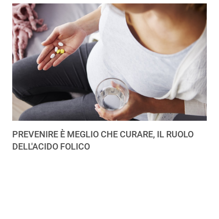
PREVENIRE È MEGLIO CHE CURARE, IL RUOLO
DELL'ACIDO FOLICO