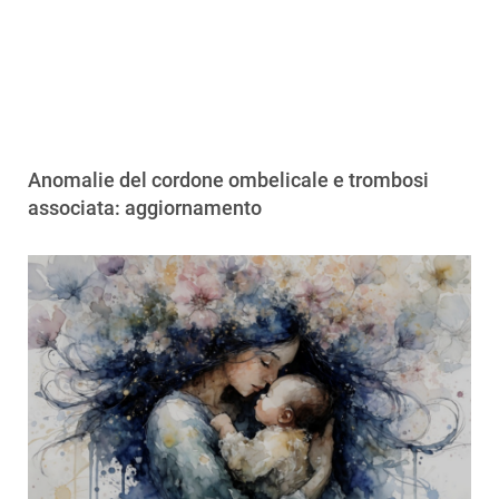
Anomalie del cordone ombelicale e trombosi
associata: aggiornamento