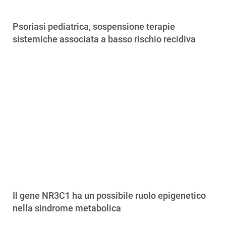
Psoriasi pediatrica, sospensione terapie
sistemiche associata a basso rischio recidiva
Il gene NR3C1 ha un possibile ruolo epigenetico
nella sindrome metabolica