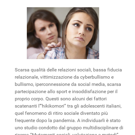
Scarsa qualità delle relazioni sociali, bassa fiducia
relazionale, vittimizzazione da cyberbullismo e
bullismo, iperconnessione da social media, scarsa
partecipazione allo sport e insoddisfazione per il
proprio corpo. Questi sono alcuni dei fattori
scatenanti l’”hikikomori” tra gli adolescenti italiani,
quel fenomeno di ritiro sociale diventato più
frequente dopo la pandemia. A individuarli è stato
uno studio condotto dal gruppo multidisciplinare di
ricerca “Mutamenti sociali, valutazione e metodi”