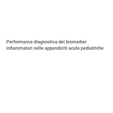
Performance diagnostica dei biomarker
infiammatori nelle appendiciti acute pediatriche