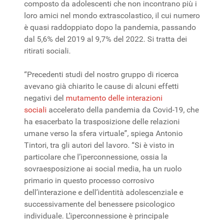
composto da adolescenti che non incontrano più i
loro amici nel mondo extrascolastico, il cui numero
è quasi raddoppiato dopo la pandemia, passando
dal 5,6% del 2019 al 9,7% del 2022. Si tratta dei
ritirati sociali.
“Precedenti studi del nostro gruppo di ricerca
avevano già chiarito le cause di alcuni effetti
negativi del
mutamento delle interazioni
sociali
accelerato della pandemia da Covid-19, che
ha esacerbato la trasposizione delle relazioni
umane verso la sfera virtuale”, spiega Antonio
Tintori, tra gli autori del lavoro. “Si è visto in
particolare che l’iperconnessione, ossia la
sovraesposizione ai social media, ha un ruolo
primario in questo processo corrosivo
dell’interazione e dell’identità adolescenziale e
successivamente del benessere psicologico
individuale. L’iperconnessione è principale