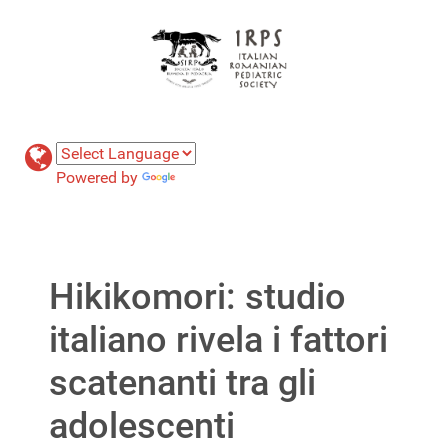
Powered by
Translate
Hikikomori: studio
italiano rivela i fattori
scatenanti tra gli
adolescenti