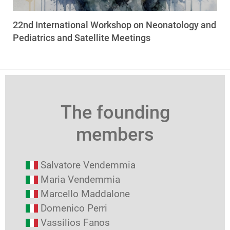
22nd International Workshop on Neonatology and
Pediatrics and Satellite Meetings
The founding
members
Salvatore Vendemmia
Maria Vendemmia
Marcello Maddalone
Domenico Perri
Vassilios Fanos