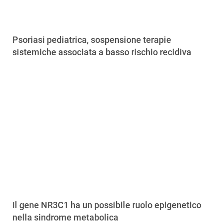
Psoriasi pediatrica, sospensione terapie
sistemiche associata a basso rischio recidiva
Il gene NR3C1 ha un possibile ruolo epigenetico
nella sindrome metabolica