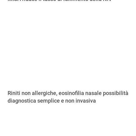
Riniti non allergiche, eosinofilia nasale possibilità
diagnostica semplice e non invasiva