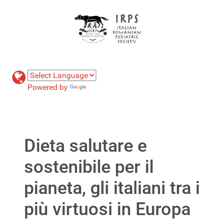
Powered by
Translate
Dieta salutare e
sostenibile per il
pianeta, gli italiani tra i
più virtuosi in Europa