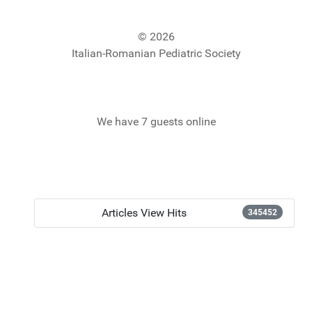
© 2026
Italian-Romanian Pediatric Society
We have 7 guests online
Articles View Hits
345452