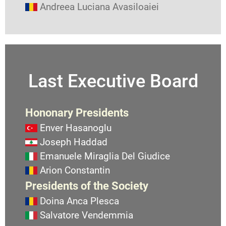
Andreea Luciana Avasiloaiei
Last Executive Board
Hononary Presidents
Enver Hasanoglu
Joseph Haddad
Emanuele Miraglia Del Giudice
Arion Constantin
Presidents of the Society
Doina Anca Plesca
Salvatore Vendemmia