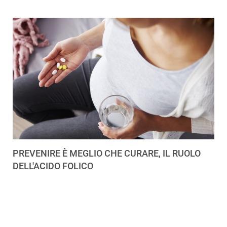
PREVENIRE È MEGLIO CHE CURARE, IL RUOLO
DELL'ACIDO FOLICO