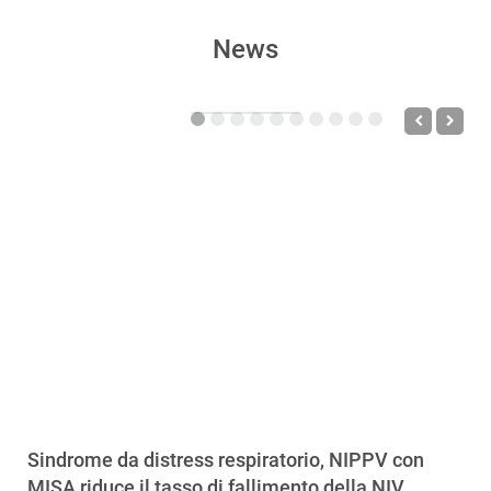
News
Sindrome da distress respiratorio, NIPPV con
MISA riduce il tasso di fallimento della NIV