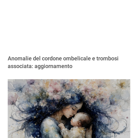
Anomalie del cordone ombelicale e trombosi
associata: aggiornamento