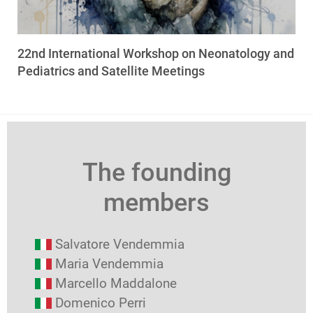
22nd International Workshop on Neonatology and
Pediatrics and Satellite Meetings
The founding
members
Salvatore Vendemmia
Maria Vendemmia
Marcello Maddalone
Domenico Perri