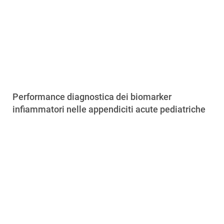
Performance diagnostica dei biomarker
infiammatori nelle appendiciti acute pediatriche