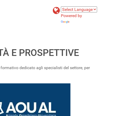
Powered by
Translate
TÀ E PROSPETTIVE
ormativo dedicato agli specialisti del settore, per