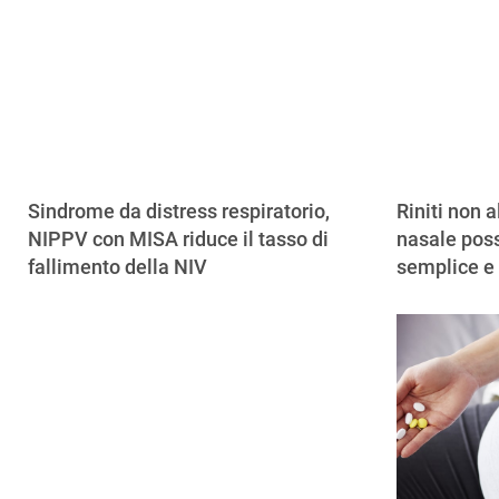
Sindrome da distress respiratorio,
Riniti non a
NIPPV con MISA riduce il tasso di
nasale poss
fallimento della NIV
semplice e