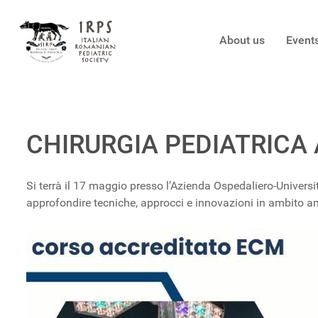
About us
Event
CHIRURGIA PEDIATRICA
Si terrà il 17 maggio presso l’Azienda Ospedaliero-Universi
approfondire tecniche, approcci e innovazioni in ambito am