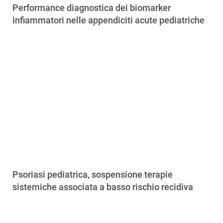
Performance diagnostica dei biomarker
infiammatori nelle appendiciti acute pediatriche
Psoriasi pediatrica, sospensione terapie
sistemiche associata a basso rischio recidiva