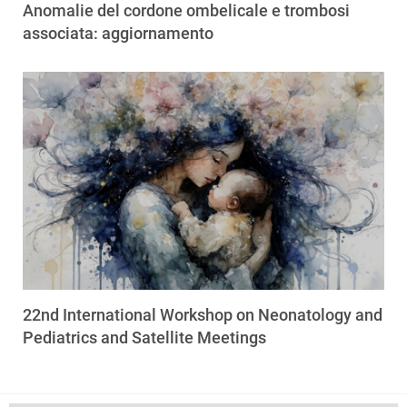
Anomalie del cordone ombelicale e trombosi
associata: aggiornamento
22nd International Workshop on Neonatology and
Pediatrics and Satellite Meetings