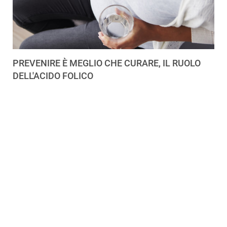
PREVENIRE È MEGLIO CHE CURARE, IL RUOLO
DELL'ACIDO FOLICO