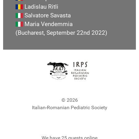
Ladislau Ritli
Salvatore Savasta
Maria Vendemmia
(Bucharest, September 22nd 2022)
© 2026
Italian-Romanian Pediatric Society
We have 25 guests online