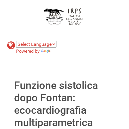
Powered by
Translate
Funzione sistolica
dopo Fontan:
ecocardiografia
multiparametrica