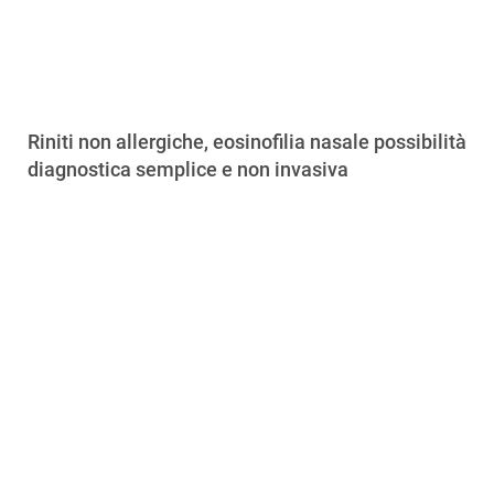
Riniti non allergiche, eosinofilia nasale possibilità
diagnostica semplice e non invasiva