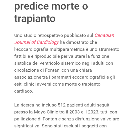
predice morte o
trapianto
Uno studio retrospettivo pubblicato sul
Canadian
Journal of Cardiology
ha dimostrato che
l’ecocardiografia multiparametrica è uno strumento
fattibile e riproducibile per valutare la funzione
sistolica del ventricolo sistemico negli adulti con
circolazione di Fontan, con una chiara
associazione tra i parametri ecocardiografici e gli
esiti clinici avversi come morte o trapianto
cardiaco.
La ricerca ha incluso 512 pazienti adulti seguiti
presso la Mayo Clinic tra il 2003 e il 2023, tutti con
palliazione di Fontan e senza disfunzione valvolare
significativa. Sono stati esclusi i soggetti con