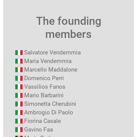
The founding
members
Salvatore Vendemmia
Maria Vendemmia
Marcello Maddalone
Domenico Perri
Vassilios Fanos
Mario Barbarini
Simonetta Cherubini
Ambrogio Di Paolo
Fiorina Casale
Gavino Faa