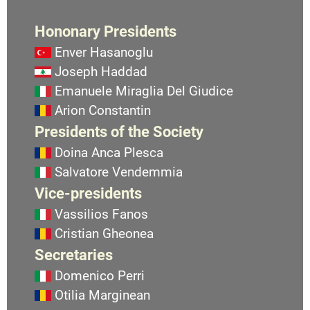
Hononary Presidents
Enver Hasanoglu
Joseph Haddad
Emanuele Miraglia Del Giudice
Arion Constantin
Presidents of the Society
Doina Anca Plesca
Salvatore Vendemmia
Vice-presidents
Vassilios Fanos
Cristian Gheonea
Secretaries
Domenico Perri
Otilia Marginean