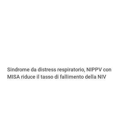
Sindrome da distress respiratorio, NIPPV con
MISA riduce il tasso di fallimento della NIV