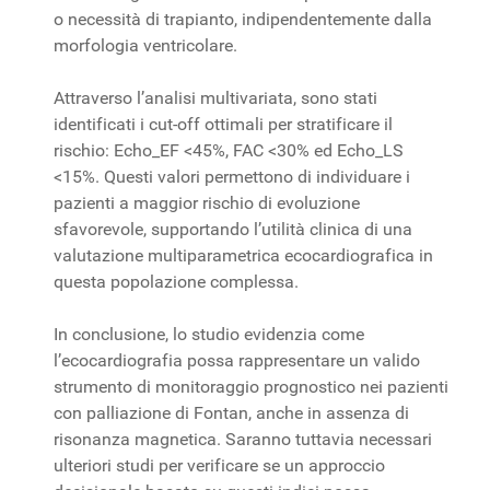
o necessità di trapianto, indipendentemente dalla
morfologia ventricolare.
Attraverso l’analisi multivariata, sono stati
identificati i cut-off ottimali per stratificare il
rischio: Echo_EF <45%, FAC <30% ed Echo_LS
<15%. Questi valori permettono di individuare i
pazienti a maggior rischio di evoluzione
sfavorevole, supportando l’utilità clinica di una
valutazione multiparametrica ecocardiografica in
questa popolazione complessa.
In conclusione, lo studio evidenzia come
l’ecocardiografia possa rappresentare un valido
strumento di monitoraggio prognostico nei pazienti
con palliazione di Fontan, anche in assenza di
risonanza magnetica. Saranno tuttavia necessari
ulteriori studi per verificare se un approccio