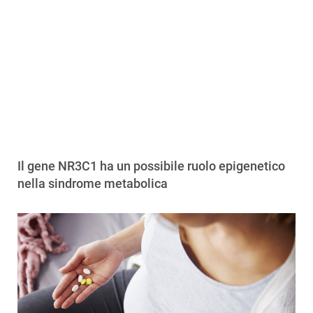
Il gene NR3C1 ha un possibile ruolo epigenetico
nella sindrome metabolica