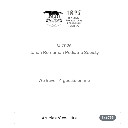
© 2026
Italian-Romanian Pediatric Society
We have 14 guests online
Articles View Hits
346755