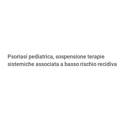
Psoriasi pediatrica, sospensione terapie
sistemiche associata a basso rischio recidiva