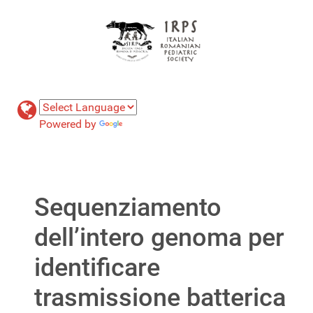
Powered by
Translate
Sequenziamento
dell’intero genoma per
identificare
trasmissione batterica