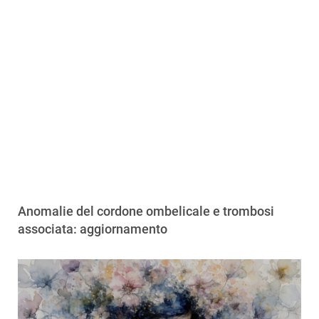
Anomalie del cordone ombelicale e trombosi
associata: aggiornamento