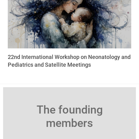
22nd International Workshop on Neonatology and
Pediatrics and Satellite Meetings
The founding
members