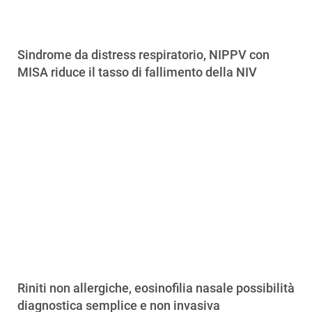
Sindrome da distress respiratorio, NIPPV con
MISA riduce il tasso di fallimento della NIV
Riniti non allergiche, eosinofilia nasale possibilità
diagnostica semplice e non invasiva