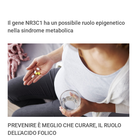
Il gene NR3C1 ha un possibile ruolo epigenetico
nella sindrome metabolica
PREVENIRE È MEGLIO CHE CURARE, IL RUOLO
DELL'ACIDO FOLICO