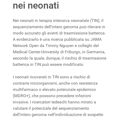
nei neonati
Nei neonati in terapia intensiva neonatale (TIN), il
sequenziamento dell’intero genoma può rilevare in
modo accurato gli eventi di trasmissione batterica.
A evidenziarlo è una ricerca pubblicata su JAMA
Network Open da Timmy Nguyen e colleghi del
Medical Center-University di Friburgo, in Germania,
secondo la quale, dunque, il rischio di trasmissione
batterica in TIN può essere modificato.
I neonati ricoverati in TIN sono a rischio di
contrarre microrganismi, anche con resistenza
multifarmaco o elevato potenziale epidemico
(MDRO+), che possono precedere infezioni
invasive. I ricercatori tedeschi hanno mirato a
valutare il potenziale del sequenziamento
dell’intero genoma nell’individuazione di sospette