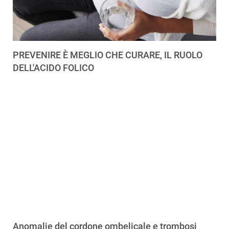
PREVENIRE È MEGLIO CHE CURARE, IL RUOLO
DELL'ACIDO FOLICO
Anomalie del cordone ombelicale e trombosi