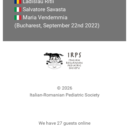
Ladislau Ritli
Salvatore Savasta
Maria Vendemmia
(Bucharest, September 22nd 2022)
© 2026
Italian-Romanian Pediatric Society
We have 27 guests online