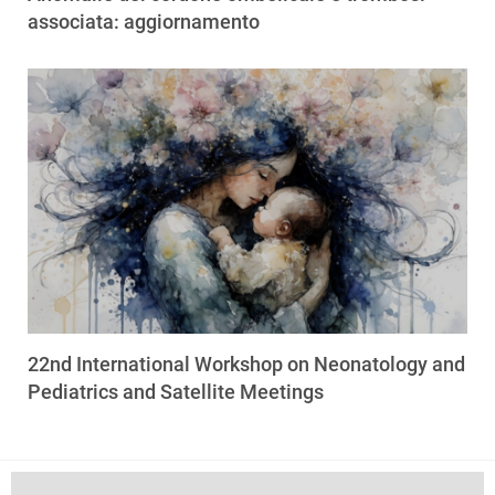
associata: aggiornamento
22nd International Workshop on Neonatology and
Pediatrics and Satellite Meetings