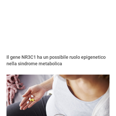
Il gene NR3C1 ha un possibile ruolo epigenetico
nella sindrome metabolica