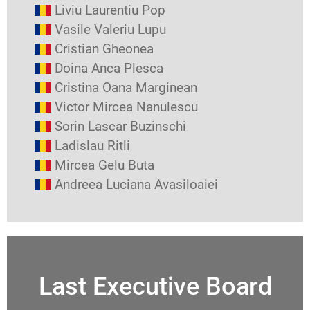
Liviu Laurentiu Pop
Vasile Valeriu Lupu
Cristian Gheonea
Doina Anca Plesca
Cristina Oana Marginean
Victor Mircea Nanulescu
Sorin Lascar Buzinschi
Ladislau Ritli
Mircea Gelu Buta
Andreea Luciana Avasiloaiei
Last Executive Board