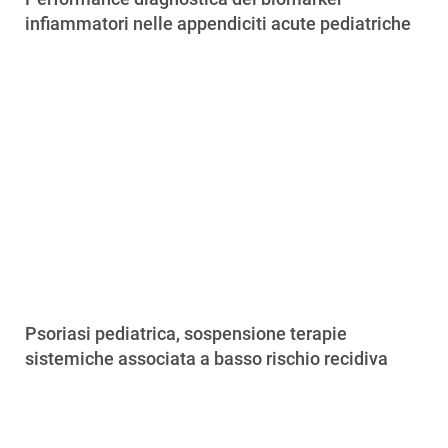
infiammatori nelle appendiciti acute pediatriche
Psoriasi pediatrica, sospensione terapie
sistemiche associata a basso rischio recidiva