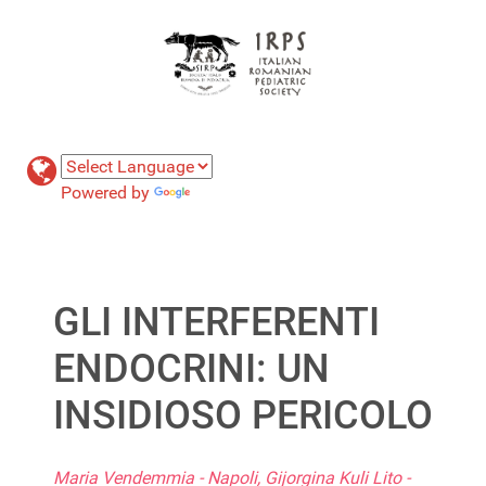
Powered by
Translate
GLI INTERFERENTI
ENDOCRINI: UN
INSIDIOSO PERICOLO
Maria Vendemmia - Napoli, Gijorgina Kuli Lito -