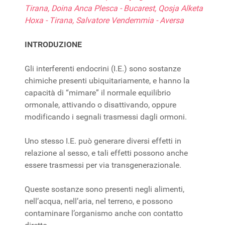
Tirana, Doina Anca Plesca - Bucarest, Qosja Alketa
Hoxa - Tirana, Salvatore Vendemmia - Aversa
INTRODUZIONE
Gli interferenti endocrini (I.E.) sono sostanze
chimiche presenti ubiquitariamente, e hanno la
capacità di “mimare” il normale equilibrio
ormonale, attivando o disattivando, oppure
modificando i segnali trasmessi dagli ormoni.
Uno stesso I.E. può generare diversi effetti in
relazione al sesso, e tali effetti possono anche
essere trasmessi per via transgenerazionale.
Queste sostanze sono presenti negli alimenti,
nell’acqua, nell’aria, nel terreno, e possono
contaminare l’organismo anche con contatto