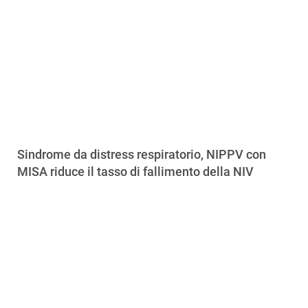
Sindrome da distress respiratorio, NIPPV con
MISA riduce il tasso di fallimento della NIV