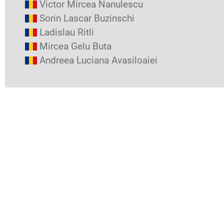
Victor Mircea Nanulescu
Sorin Lascar Buzinschi
Ladislau Ritli
Mircea Gelu Buta
Andreea Luciana Avasiloaiei