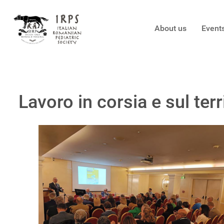
About us
Event
Lavoro in corsia e sul terr