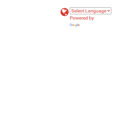
Powered by
Translate