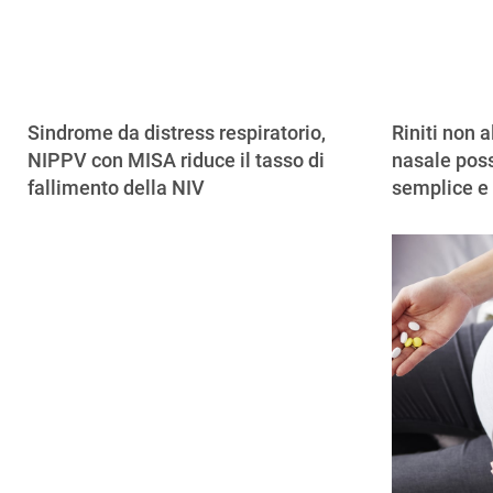
Sindrome da distress respiratorio,
Riniti non a
NIPPV con MISA riduce il tasso di
nasale poss
fallimento della NIV
semplice e