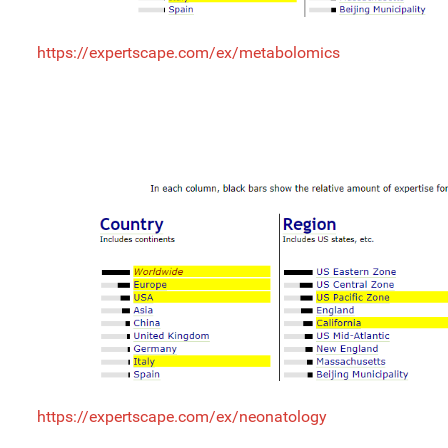
https://expertscape.com/ex/metabolomics
https://expertscape.com/ex/neonatology