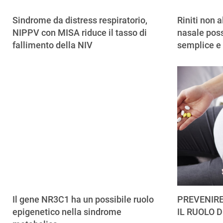
Sindrome da distress respiratorio,
Riniti non a
NIPPV con MISA riduce il tasso di
nasale poss
fallimento della NIV
semplice e
Il gene NR3C1 ha un possibile ruolo
PREVENIRE
epigenetico nella sindrome
IL RUOLO D