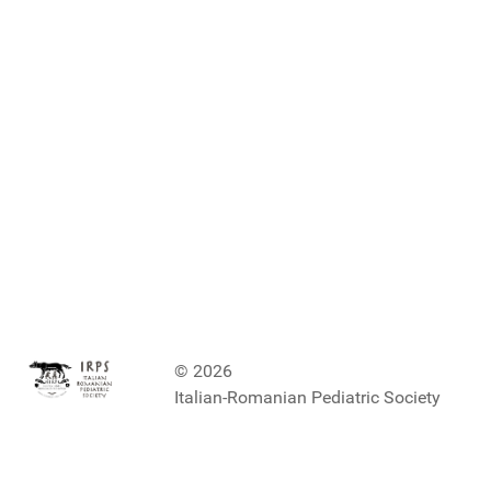
© 2026
Italian-Romanian Pediatric Society