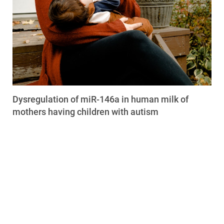
Dysregulation of miR-146a in human milk of
mothers having children with autism