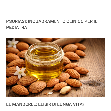
PSORIASI: INQUADRAMENTO CLINICO PER IL
PEDIATRA
LE MANDORLE: ELISIR DI LUNGA VITA?