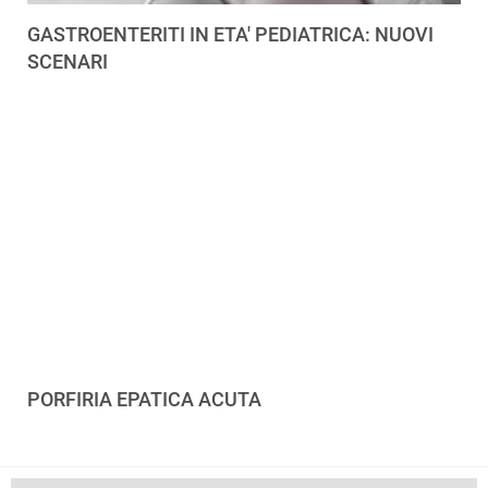
GASTROENTERITI IN ETA' PEDIATRICA: NUOVI
SCENARI
PORFIRIA EPATICA ACUTA