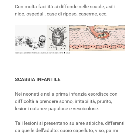
Con molta facilità si diffonde nelle scuole, asili
nido, ospedali, case di riposo, caserme, ecc.
SCABBIA INFANTILE
Nei neonati e nella prima infanzia esordisce con
difficoltà a prendere sonno, irritabilità, prurito,
lesioni cutanee papulose e vescicolose.
Tali lesioni si presentano su aree atipiche, differenti
da quelle dell'adulto: cuoio capelluto, viso, palmi