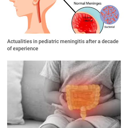
Actualities in pediatric meningitis after a decade
of experience