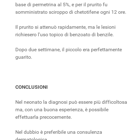
base di permetrina al 5%, e per il prurito fu
somministrato sciroppo di chetotifene ogni 12 ore.
Il prurito si attenuò rapidamente, ma le lesioni
richiesero l'uso topico di benzoato di benzile.
Dopo due settimane, il piccolo era perfettamente
guarito.
CONCLUSIONI
Nel neonato la diagnosi può essere più difficoltosa
ma, con una buona esperienza, è possibile
effettuarla precocemente.
Nel dubbio è preferibile una consulenza
dermatologica.