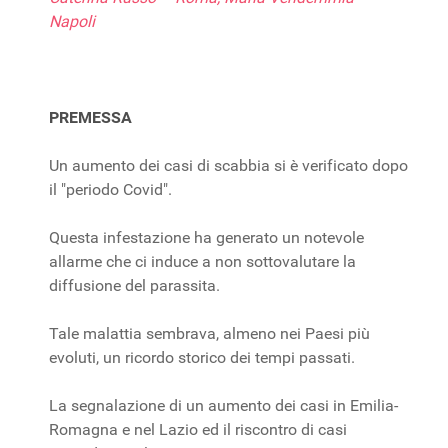
Napoli
PREMESSA
Un aumento dei casi di scabbia si è verificato dopo
il "periodo Covid".
Questa infestazione ha generato un notevole
allarme che ci induce a non sottovalutare la
diffusione del parassita.
Tale malattia sembrava, almeno nei Paesi più
evoluti, un ricordo storico dei tempi passati.
La segnalazione di un aumento dei casi in Emilia-
Romagna e nel Lazio ed il riscontro di casi