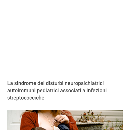
La sindrome dei disturbi neuropsichiatrici
autoimmuni pediatrici associati a infezioni
streptococciche