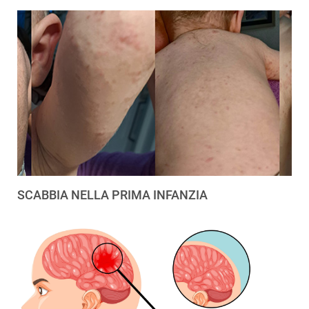
SCABBIA NELLA PRIMA INFANZIA