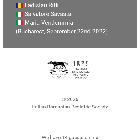
Ladislau Ritli
Salvatore Savasta
Maria Vendemmia
(Bucharest, September 22nd 2022)
© 2026
Italian-Romanian Pediatric Society
We have 14 guests online