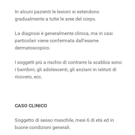
In alcuni pazienti le lesioni si estendono
gradualmente a tutte le aree del corpo.
La diagnosi è generalmente clinica, ma in casi
particolari viene confermata dall'esame
dermatoscopico.
I soggetti più a rischio di contrarre la scabbia sono
i bambini, gli adolescenti, gli anziani in istituti di
ricovero, ecc.
CASO CLINICO
Soggetto di sesso maschile, mesi 6 di età ed in
buone condizioni generali.