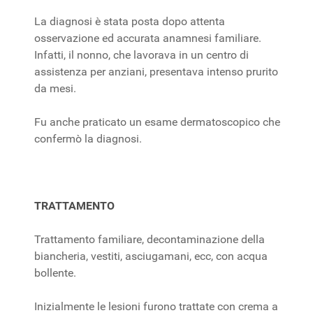
La diagnosi è stata posta dopo attenta
osservazione ed accurata anamnesi familiare.
Infatti, il nonno, che lavorava in un centro di
assistenza per anziani, presentava intenso prurito
da mesi.
Fu anche praticato un esame dermatoscopico che
confermò la diagnosi.
TRATTAMENTO
Trattamento familiare, decontaminazione della
biancheria, vestiti, asciugamani, ecc, con acqua
bollente.
Inizialmente le lesioni furono trattate con crema a