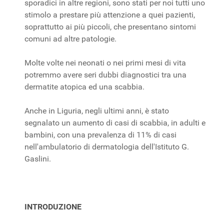
sporadici in altre regioni, sono stati per noi tutti uno
stimolo a prestare più attenzione a quei pazienti,
soprattutto ai più piccoli, che presentano sintomi
comuni ad altre patologie.
Molte volte nei neonati o nei primi mesi di vita
potremmo avere seri dubbi diagnostici tra una
dermatite atopica ed una scabbia.
Anche in Liguria, negli ultimi anni, è stato
segnalato un aumento di casi di scabbia, in adulti e
bambini, con una prevalenza di 11% di casi
nell'ambulatorio di dermatologia dell'Istituto G.
Gaslini.
INTRODUZIONE