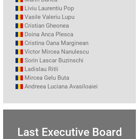
Liviu Laurentiu Pop
Vasile Valeriu Lupu
Cristian Gheonea
Doina Anca Plesca
Cristina Oana Marginean
Victor Mircea Nanulescu
Sorin Lascar Buzinschi
Ladislau Ritli
Mircea Gelu Buta
Andreea Luciana Avasiloaiei
Last Executive Board