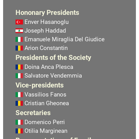
Hononary Presidents
Enver Hasanoglu
Joseph Haddad
Emanuele Miraglia Del Giudice
Arion Constantin
Presidents of the Society
Doina Anca Plesca
Salvatore Vendemmia
Vice-presidents
Vassilios Fanos
Cristian Gheonea
Secretaries
Domenico Perri
Otilia Marginean