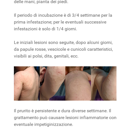
delle mani, pianta dei piedi.
Il periodo di incubazione è di 3/4 settimane per la
prima infestazione; per le eventuali successive
infestazioni è solo di 1/4 giorni.
Le iniziali lesioni sono seguite, dopo alcuni giorni,
da papule rosse, vescicole e cunicoli caratteristici,
visibili ai polsi, dita, genitali, ecc.
Il prurito è persistente e dura diverse settimane. Il
grattamento può causare lesioni infiammatorie con
eventuale impetiginizzazione.