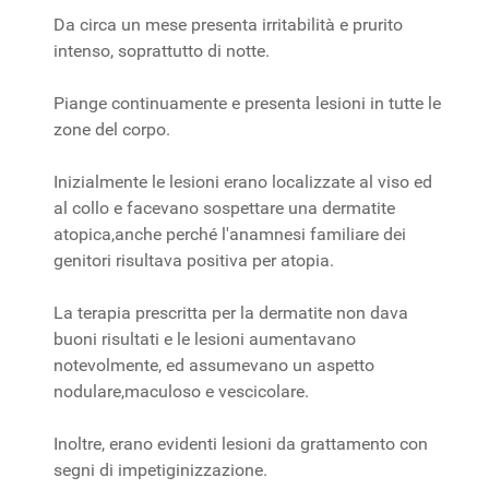
Da circa un mese presenta irritabilità e prurito
intenso, soprattutto di notte.
Piange continuamente e presenta lesioni in tutte le
zone del corpo.
Inizialmente le lesioni erano localizzate al viso ed
al collo e facevano sospettare una dermatite
atopica,anche perché l'anamnesi familiare dei
genitori risultava positiva per atopia.
La terapia prescritta per la dermatite non dava
buoni risultati e le lesioni aumentavano
notevolmente, ed assumevano un aspetto
nodulare,maculoso e vescicolare.
Inoltre, erano evidenti lesioni da grattamento con
segni di impetiginizzazione.