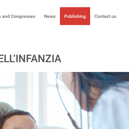
s and Congresses
News
Publishing
Contact us
ELL’INFANZIA