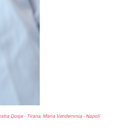
 Hoxha Qosja - Tirana, Maria Vendemmia - Napoli