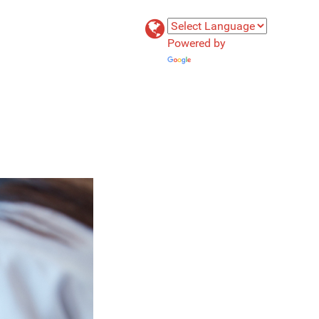
Powered by
Translate