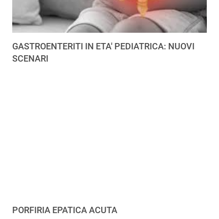
GASTROENTERITI IN ETA' PEDIATRICA: NUOVI
SCENARI
PORFIRIA EPATICA ACUTA