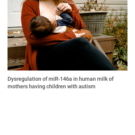
Dysregulation of miR-146a in human milk of
mothers having children with autism