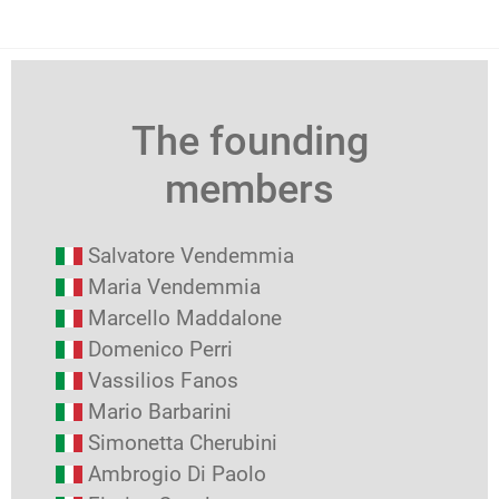
The founding
members
Salvatore Vendemmia
Maria Vendemmia
Marcello Maddalone
Domenico Perri
Vassilios Fanos
Mario Barbarini
Simonetta Cherubini
Ambrogio Di Paolo