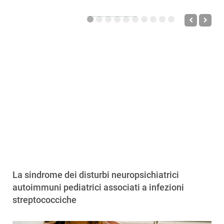
La sindrome dei disturbi neuropsichiatrici
autoimmuni pediatrici associati a infezioni
streptococciche