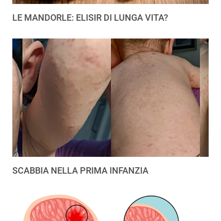
LE MANDORLE: ELISIR DI LUNGA VITA?
SCABBIA NELLA PRIMA INFANZIA