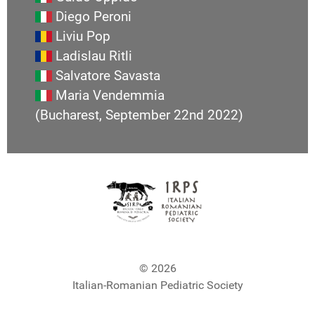
Diego Peroni
Liviu Pop
Ladislau Ritli
Salvatore Savasta
Maria Vendemmia
(Bucharest, September 22nd 2022)
© 2026
Italian-Romanian Pediatric Society