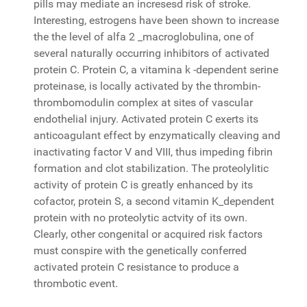
pills may mediate an incresesd risk of stroke.
Interesting, estrogens have been shown to increase
the the level of alfa 2 _macroglobulina, one of
several naturally occurring inhibitors of activated
protein C. Protein C, a vitamina k -dependent serine
proteinase, is locally activated by the thrombin-
thrombomodulin complex at sites of vascular
endothelial injury. Activated protein C exerts its
anticoagulant effect by enzymatically cleaving and
inactivating factor V and VIII, thus impeding fibrin
formation and clot stabilization. The proteolylitic
activity of protein C is greatly enhanced by its
cofactor, protein S, a second vitamin K_dependent
protein with no proteolytic actvity of its own.
Clearly, other congenital or acquired risk factors
must conspire with the genetically conferred
activated protein C resistance to produce a
thrombotic event.