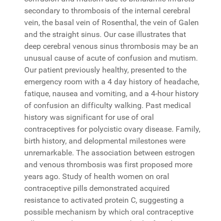
secondary to thrombosis of the internal cerebral
vein, the basal vein of Rosenthal, the vein of Galen
and the straight sinus. Our case illustrates that
deep cerebral venous sinus thrombosis may be an
unusual cause of acute of confusion and mutism.
Our patient previously healthy, presented to the
emergency room with a 4 day history of headache,
fatique, nausea and vomiting, and a 4-hour history
of confusion an difficulty walking. Past medical
history was significant for use of oral
contraceptives for polycistic ovary disease. Family,
birth history, and delopmental milestones were
unremarkable. The association between estrogen
and venous thrombosis was first proposed more
years ago. Study of health women on oral
contraceptive pills demonstrated acquired
resistance to activated protein C, suggesting a
possible mechanism by which oral contraceptive