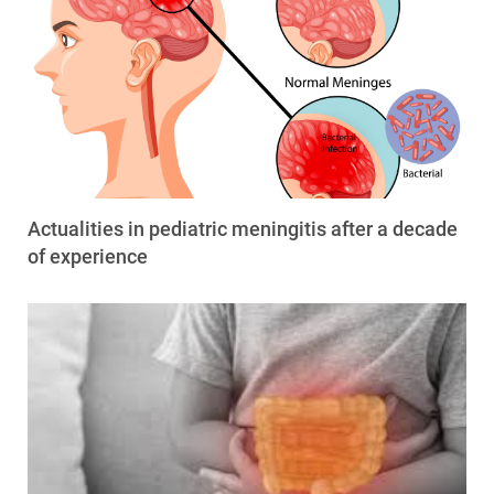
Actualities in pediatric meningitis after a decade
of experience