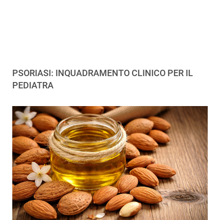
PSORIASI: INQUADRAMENTO CLINICO PER IL
PEDIATRA