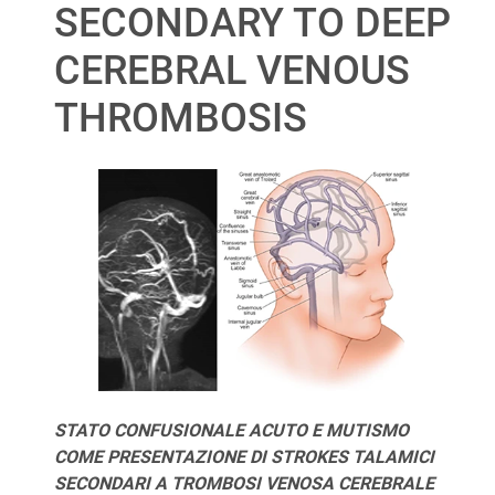
SECONDARY TO DEEP
CEREBRAL VENOUS
THROMBOSIS
STATO CONFUSIONALE ACUTO E MUTISMO
COME PRESENTAZIONE DI STROKES TALAMICI
SECONDARI A TROMBOSI VENOSA CEREBRALE