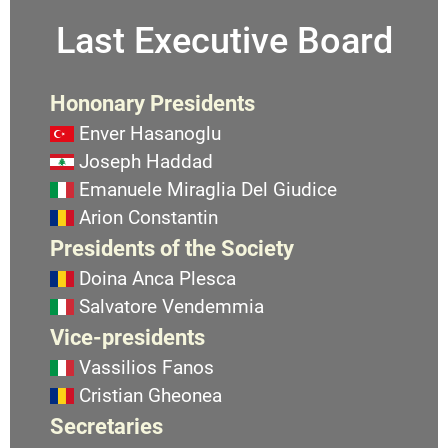
Last Executive Board
Hononary Presidents
Enver Hasanoglu
Joseph Haddad
Emanuele Miraglia Del Giudice
Arion Constantin
Presidents of the Society
Doina Anca Plesca
Salvatore Vendemmia
Vice-presidents
Vassilios Fanos
Cristian Gheonea
Secretaries