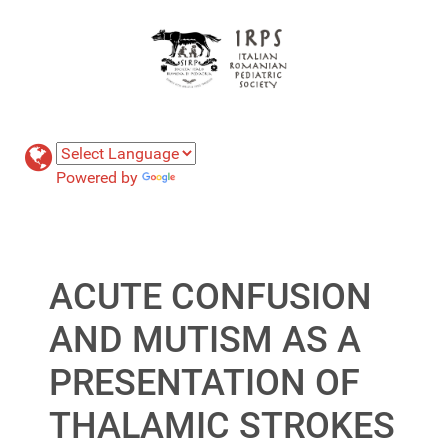
Powered by
Translate
ACUTE CONFUSION
AND MUTISM AS A
PRESENTATION OF
THALAMIC STROKES