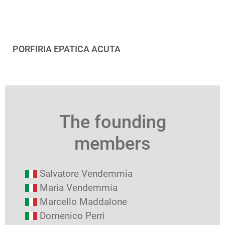
PORFIRIA EPATICA ACUTA
The founding
members
Salvatore Vendemmia
Maria Vendemmia
Marcello Maddalone
Domenico Perri