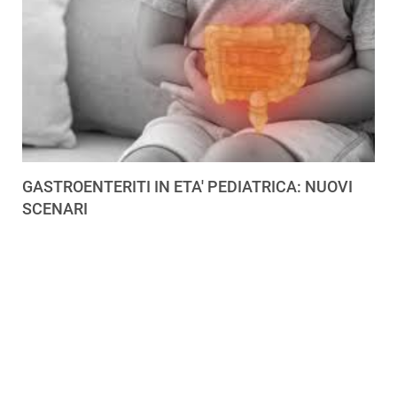
GASTROENTERITI IN ETA' PEDIATRICA: NUOVI
SCENARI