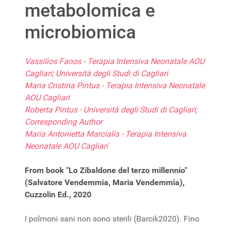
metabolomica e
microbiomica
Vassilios Fanos - Terapia Intensiva Neonatale AOU
Cagliari; Università degli Studi di Cagliari
Maria Cristina Pintus - Terapia Intensiva Neonatale
AOU Cagliari
Roberta Pintus - Università degli Studi di Cagliari;
Corresponding Author
Maria Antonietta Marcialis - Terapia Intensiva
Neonatale AOU Cagliari
From book "Lo Zibaldone del terzo millennio"
(Salvatore Vendemmia, Maria Vendemmia),
Cuzzolin Ed., 2020
I polmoni sani non sono sterili (Barcik2020). Fino