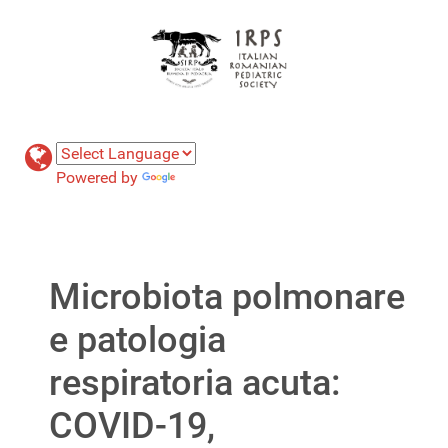
Powered by
Translate
Microbiota polmonare
e patologia
respiratoria acuta:
COVID-19,