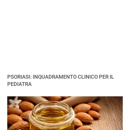
PSORIASI: INQUADRAMENTO CLINICO PER IL
PEDIATRA