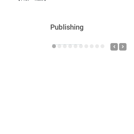
Publishing