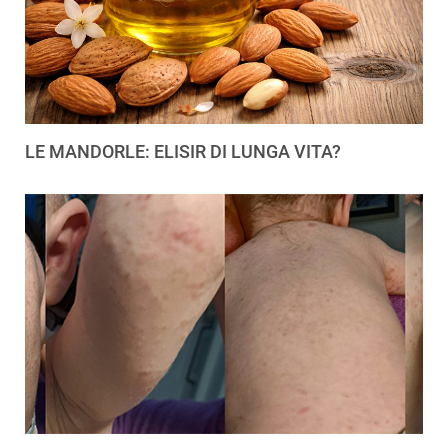
LE MANDORLE: ELISIR DI LUNGA VITA?