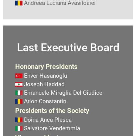
Andreea Luciana Avasiloaiei
Last Executive Board
Hononary Presidents
Enver Hasanoglu
Joseph Haddad
Emanuele Miraglia Del Giudice
Arion Constantin
Presidents of the Society
Doina Anca Plesca
Salvatore Vendemmia