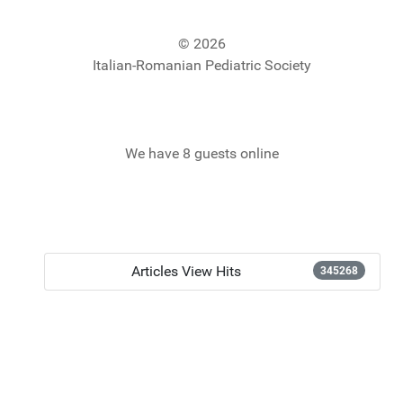
© 2026
Italian-Romanian Pediatric Society
We have 8 guests online
Articles View Hits
345268