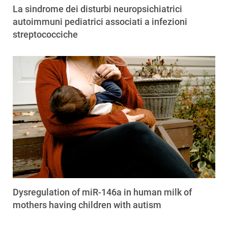
La sindrome dei disturbi neuropsichiatrici
autoimmuni pediatrici associati a infezioni
streptococciche
Dysregulation of miR-146a in human milk of
mothers having children with autism