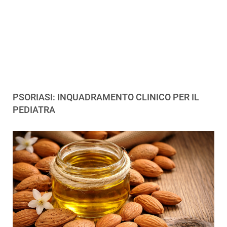
PSORIASI: INQUADRAMENTO CLINICO PER IL
PEDIATRA