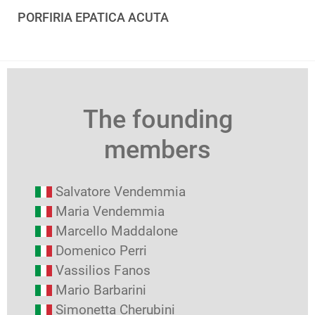
PORFIRIA EPATICA ACUTA
The founding
members
Salvatore Vendemmia
Maria Vendemmia
Marcello Maddalone
Domenico Perri
Vassilios Fanos
Mario Barbarini
Simonetta Cherubini