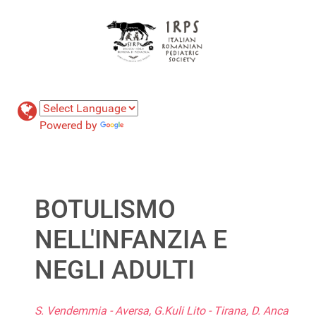
Powered by
Translate
BOTULISMO
NELL'INFANZIA E
NEGLI ADULTI
S. Vendemmia - Aversa, G.Kuli Lito - Tirana, D. Anca