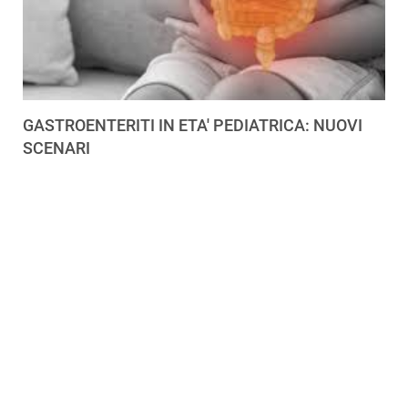
GASTROENTERITI IN ETA' PEDIATRICA: NUOVI
SCENARI