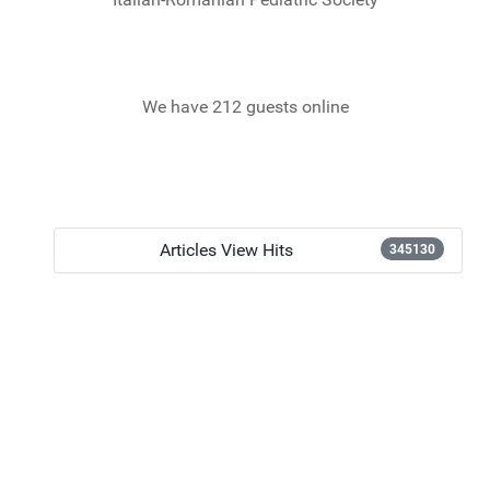
We have 212 guests online
Articles View Hits
345130