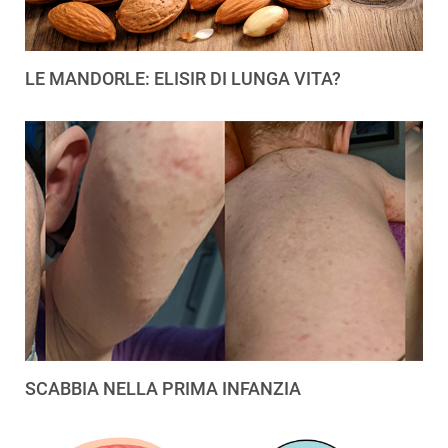
LE MANDORLE: ELISIR DI LUNGA VITA?
SCABBIA NELLA PRIMA INFANZIA