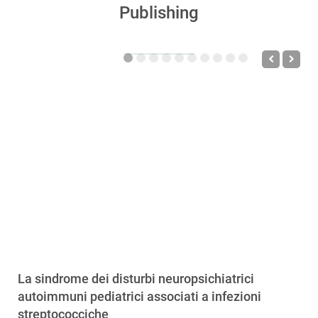
Publishing
La sindrome dei disturbi neuropsichiatrici
autoimmuni pediatrici associati a infezioni
streptococciche