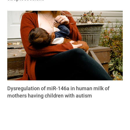
Dysregulation of miR-146a in human milk of
mothers having children with autism