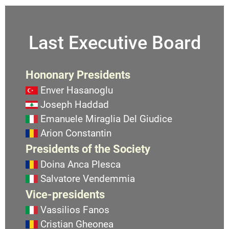
Last Executive Board
Hononary Presidents
Enver Hasanoglu
Joseph Haddad
Emanuele Miraglia Del Giudice
Arion Constantin
Presidents of the Society
Doina Anca Plesca
Salvatore Vendemmia
Vice-presidents
Vassilios Fanos
Cristian Gheonea