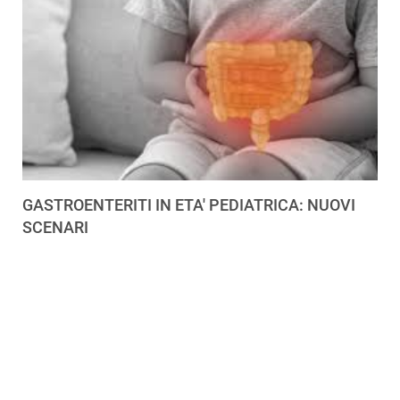
GASTROENTERITI IN ETA' PEDIATRICA: NUOVI
SCENARI