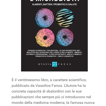
È il ventitreesimo libro, a carattere scientifico,
pubblicato da Vassilios Fanos. L'Autore ha la
concreta capacità di sbalordirci con le sue
pubblicazioni che sempre più ci introducono nel
mondo della medicina moderna, la famosa nuova