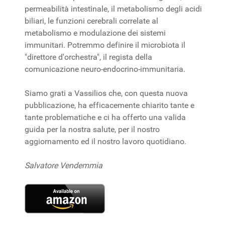
permeabilità intestinale, il metabolismo degli acidi
biliari, le funzioni cerebrali correlate al
metabolismo e modulazione dei sistemi
immunitari. Potremmo definire il microbiota il
"direttore d'orchestra", il regista della
comunicazione neuro-endocrino-immunitaria.
Siamo grati a Vassilios che, con questa nuova
pubblicazione, ha efficacemente chiarito tante e
tante problematiche e ci ha offerto una valida
guida per la nostra salute, per il nostro
aggiornamento ed il nostro lavoro quotidiano.
Salvatore Vendemmia