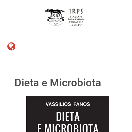
Dieta e Microbiota