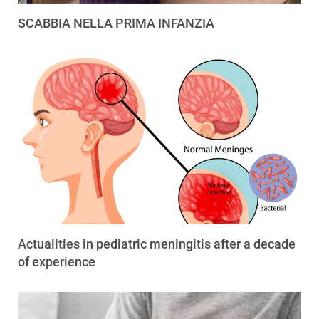
SCABBIA NELLA PRIMA INFANZIA
Actualities in pediatric meningitis after a decade
of experience