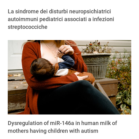
La sindrome dei disturbi neuropsichiatrici
autoimmuni pediatrici associati a infezioni
streptococciche
Dysregulation of miR-146a in human milk of
mothers having children with autism