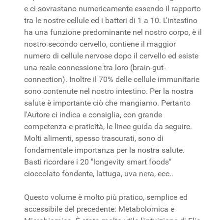
e ci sovrastano numericamente essendo il rapporto
tra le nostre cellule ed i batteri di 1 a 10. L'intestino
ha una funzione predominante nel nostro corpo, è il
nostro secondo cervello, contiene il maggior
numero di cellule nervose dopo il cervello ed esiste
una reale connessione tra loro (brain-gut-
connection). Inoltre il 70% delle cellule immunitarie
sono contenute nel nostro intestino. Per la nostra
salute è importante ciò che mangiamo. Pertanto
l'Autore ci indica e consiglia, con grande
competenza e praticità, le linee guida da seguire.
Molti alimenti, spesso trascurati, sono di
fondamentale importanza per la nostra salute.
Basti ricordare i 20 "longevity smart foods"
cioccolato fondente, lattuga, uva nera, ecc..
Questo volume è molto più pratico, semplice ed
accessibile del precedente: Metabolomica e