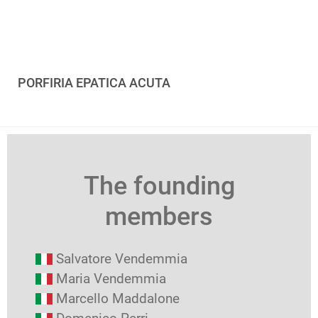
PORFIRIA EPATICA ACUTA
The founding
members
Salvatore Vendemmia
Maria Vendemmia
Marcello Maddalone