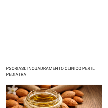
PSORIASI: INQUADRAMENTO CLINICO PER IL
PEDIATRA