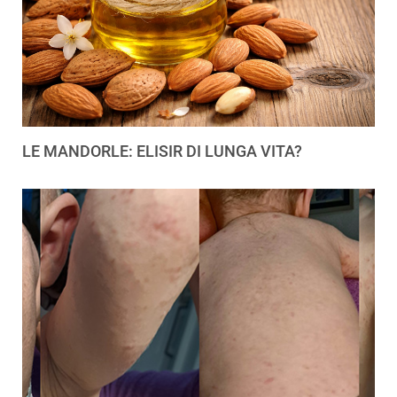
LE MANDORLE: ELISIR DI LUNGA VITA?